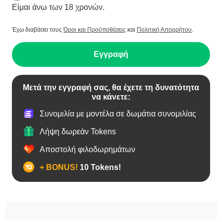
Είμαι άνω των 18 χρονών.
Έχω διαβάσει τους
Όροι και Προϋποθέσεις
και
Πολιτική Απορρήτου
.
Εγγραφή
Μετά την εγγραφή σας, θα έχετε τη δυνατότητα
να κάνετε:
Συνομιλία με μοντέλα σε δωμάτια συνομιλίας
Λήψη δωρεάν Tokens
Αποστολή φιλοδωρημάτων
+ BONUS!
10 Tokens!
BBW