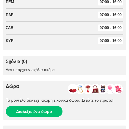
ΠΕΜ
07:00 - 16:00
ΠΑΡ
07:00 - 16:00
ΣΑΒ
07:00 - 16:00
ΚΥΡ
07:00 - 16:00
Σχόλια (0)
Δεν υπάρχουν σχόλια ακόμα
Δώρα
Το μοντέλο δεν έχει ακόμη εικονικά δώρα. Στείλτε το πρώτο!
Διαλέξτε ένα δώρο