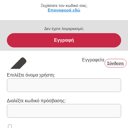
Ξεχάσατε τον κωδικό σας;
Επαναφορά εδώ
Δεν έχετε λογαριασμό;
Εγγραφή
Εγγραφείτε
Σύνδεση
Επιλέξτε όνομα χρήστη:
Διαλέξτε κωδικό πρόσβασης: